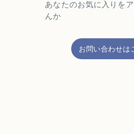
あなたのお気に入りを
んか
お問い合わせは