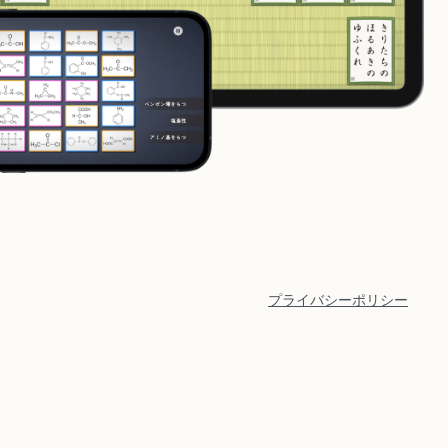
プライバシーポリシー