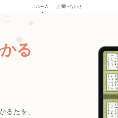
ホーム
お問い合わせ
ル
かる
かるたを、