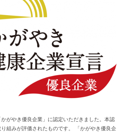
「かがやき優良企業」に認定いただきました。本認
り組みが評価されたものです。 「かがやき優良企