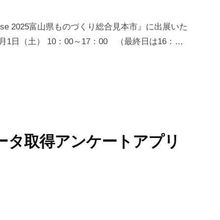
se 2025富山県ものづくり総合見本市』に出展いた
月1日（土） 10：00～17：00 （最終日は16：…
データ取得アンケートアプリ