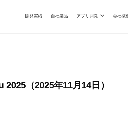
開発実績
自社製品
アプリ開発
会社概
iku 2025（2025年11月14日）