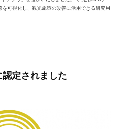
線を可視化し、観光施策の改善に活用できる研究用
に認定されました