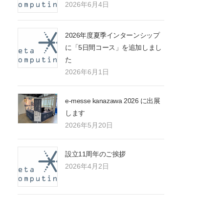
2026年6月4日
2026年度夏季インターンシップ
に「5日間コース」を追加しまし
た
2026年6月1日
e-messe kanazawa 2026 に出展
します
2026年5月20日
設立11周年のご挨拶
2026年4月2日