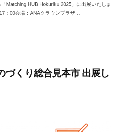
hing HUB Hokuriku 2025」に出展いたしま
0～17：00会場：ANAクラウンプラザ…
山県ものづくり総合見本市 出展し