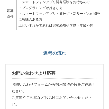
・スマートフォンアプリ開発経験をお持ちの方
・プログラミングが好きな方
応募
・スマートフォンアプリ・新技術・新サービスの開発
条件
に興味のある方
上記いずれかであれば実務経験や学歴・年齢不問
選考の流れ
お問い合わせより応募
お問い合わせフォームから採用希望の旨をご連絡く
ださい。
ご質問やご相談などお気軽にお問い合わせくださ
い。