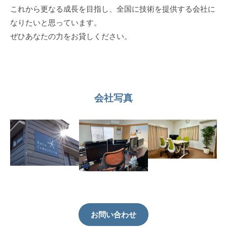
これから更なる成長を目指し、全国に技術を提供する会社に
なりたいと思っています。
ぜひあなたの力をお貸しください。
会社写真
お問い合わせ