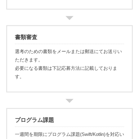
書類審査
選考のための書類をメールまたは郵送にてお送りい
ただきます。
必要になる書類は下記応募方法に記載しておりま
す。
プログラム課題
一週間を期限にプログラム課題(Swift/Kotlin)を対応い