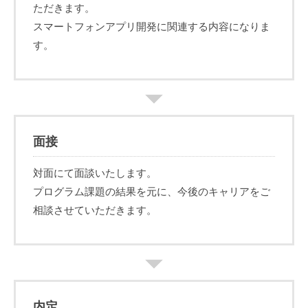
ただきます。
スマートフォンアプリ開発に関連する内容になりま
す。
面接
対面にて面談いたします。
プログラム課題の結果を元に、今後のキャリアをご
相談させていただきます。
内定