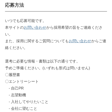
応募方法
いつでも応募可能です。
本サイトの
お問い合わせ
から採用希望の旨をご連絡くださ
い。
また、採用に関するご質問についても
お問い合わせ
からご連
絡ください。
選考に必要な情報・書類は以下の通りです。
予めご準備ください。(いずれも形式は問いません)
〇履歴書
〇エントリーシート
- 自己PR
- 志望動機
- 入社してやりたいこと
- 会社に望むこと