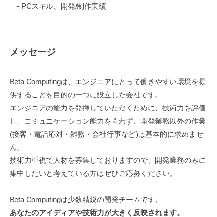
- PCスキル、開発/制作実績
メッセージ
Beta Computingは、エンジニアにとって働きやすい環境を提
供することを目的の一つに設立した会社です。
エンジニアの能力を発揮していただくために、技術力を評価
し、コミュニケーション能力を問わず、開発業務以外の作業
(接客・電話応対・雑務・会社行事など)は基本的に求めませ
ん。
技術力重視で人材を募集しておりますので、開発業務のみに
集中したいと考えている方はぜひご応募ください。
Beta Computingは少数精鋭の開発チームです。
あなたのアイディアや技術力が大きく反映されます。