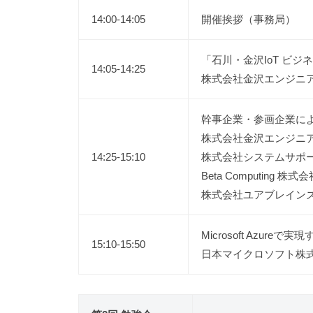
14:00-14:05
開催挨拶（事務局）
「石川・金沢IoT ビ
14:05-14:25
株式会社金沢エンジニア
幹事企業・参画企業によ
株式会社金沢エンジニ
14:25-15:10
株式会社システムサポ
Beta Computing 
株式会社ユアブレインズ
Microsoft Azureで
15:10-15:50
日本マイクロソフト株式