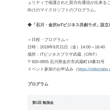
ュリティで保護された双方向通信が出来る
向けのマイクロソフトのプログラム。
◆「石川・金沢IoTビジネス共創ラボ」設
＜日程・プログラム＞
日時：2018年9月21日（金）14:00～18:40
場所：ITビジネスプラザ武蔵（CRIT）
〒920-0855 石川県金沢市武蔵町14番31号
イベント参加のお申込み（
https://iotbizlab
プログラム
第1回 勉強会