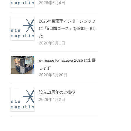
2026年6月4日
2026年度夏季インターンシップ
に「5日間コース」を追加しまし
た
2026年6月1日
e-messe kanazawa 2026 に出展
します
2026年5月20日
設立11周年のご挨拶
2026年4月2日